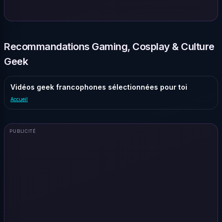
Recommandations Gaming, Cosplay & Culture
Geek
Vidéos geek francophones sélectionnées pour toi
Accueil
PUBLICITÉ