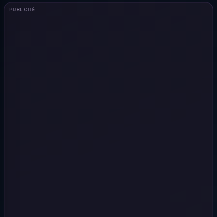
PUBLICITÉ