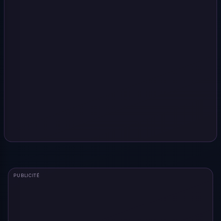
PUBLICITÉ