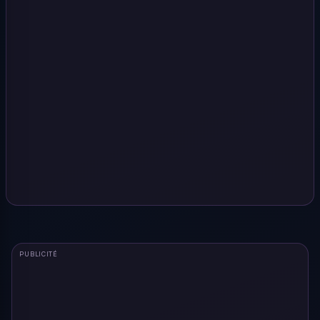
PUBLICITÉ