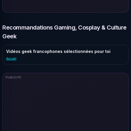
Recommandations Gaming, Cosplay & Culture
Geek
Vidéos geek francophones sélectionnées pour toi
Accueil
PUBLICITÉ