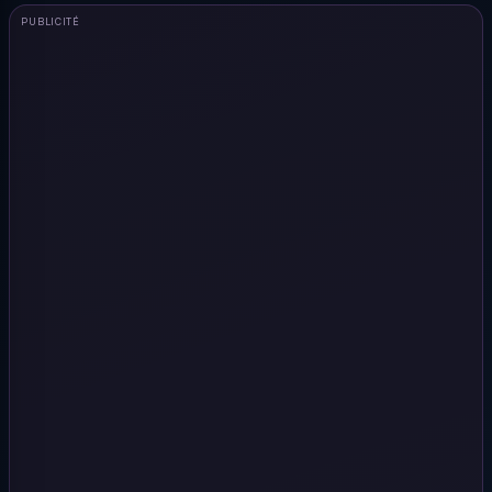
PUBLICITÉ