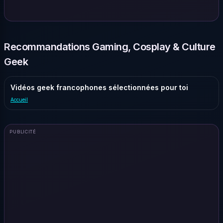
Recommandations Gaming, Cosplay & Culture
Geek
Vidéos geek francophones sélectionnées pour toi
Accueil
PUBLICITÉ