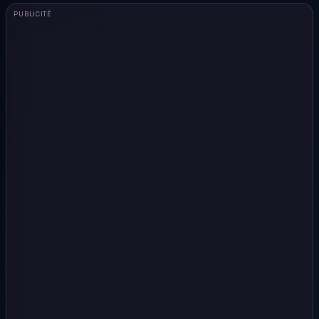
PUBLICITÉ