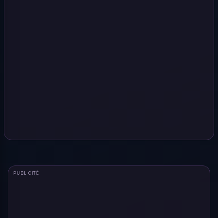
PUBLICITÉ