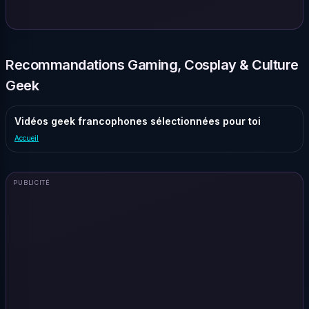
Recommandations Gaming, Cosplay & Culture
Geek
Vidéos geek francophones sélectionnées pour toi
Accueil
PUBLICITÉ