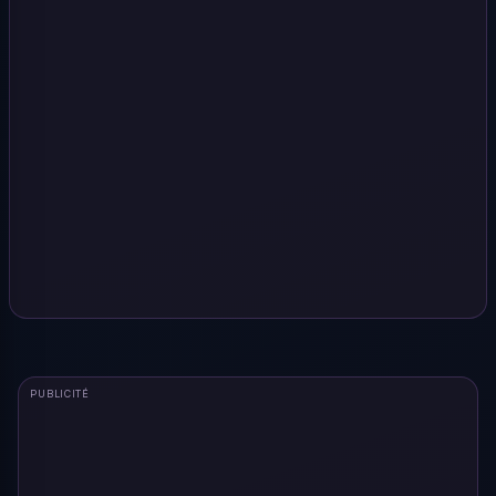
PUBLICITÉ