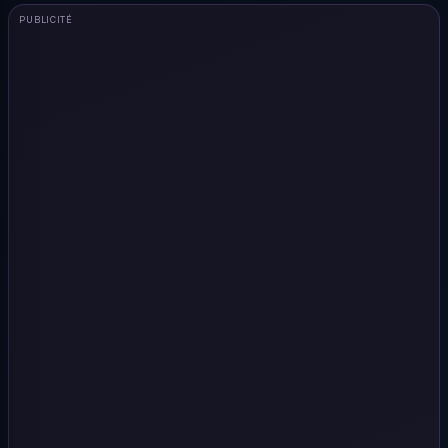
PUBLICITÉ