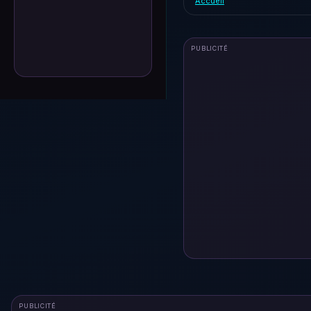
Accueil
PUBLICITÉ
PUBLICITÉ