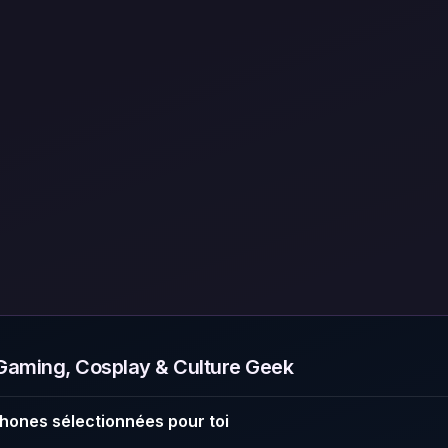
aming, Cosplay & Culture Geek
hones sélectionnées pour toi