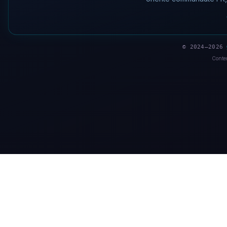
© 2024–2026
Conten