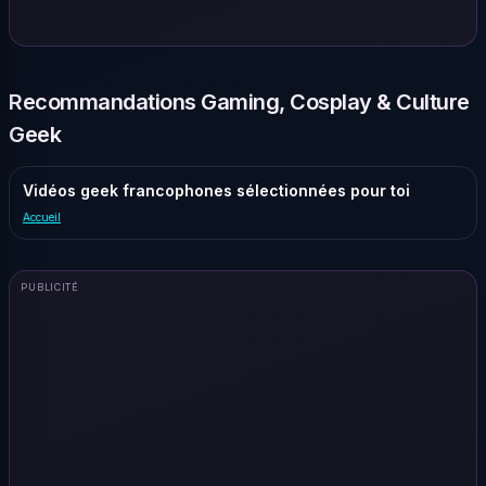
Recommandations Gaming, Cosplay & Culture
Geek
Vidéos geek francophones sélectionnées pour toi
Accueil
PUBLICITÉ