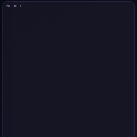
PUBLICITÉ