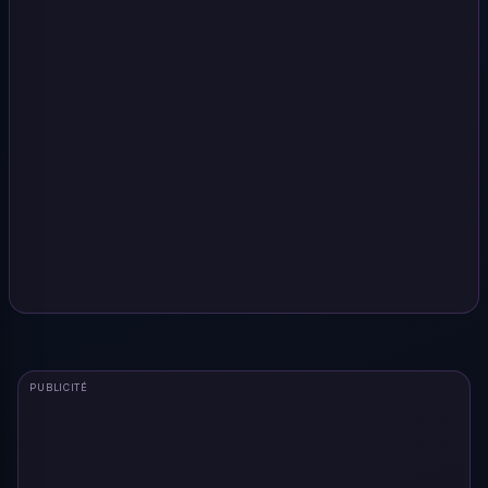
PUBLICITÉ