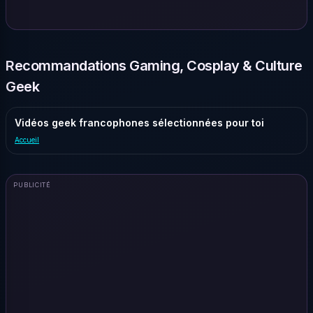
Recommandations Gaming, Cosplay & Culture
Geek
Vidéos geek francophones sélectionnées pour toi
Accueil
PUBLICITÉ