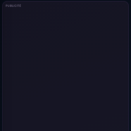
PUBLICITÉ