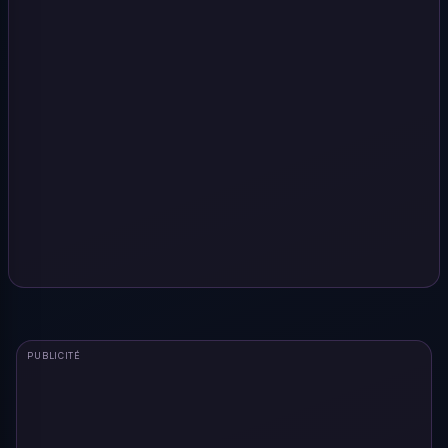
PUBLICITÉ