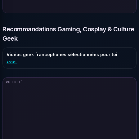
Recommandations Gaming, Cosplay & Culture
Geek
Vidéos geek francophones sélectionnées pour toi
Accueil
PUBLICITÉ