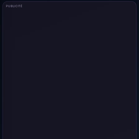
PUBLICITÉ