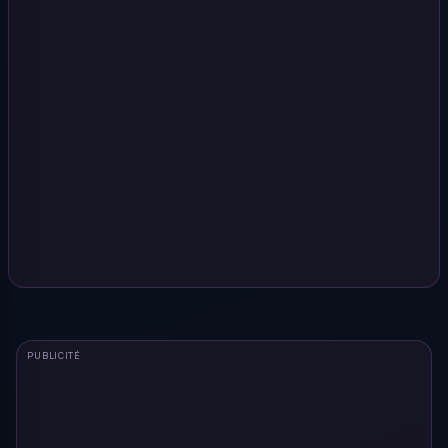
PUBLICITÉ