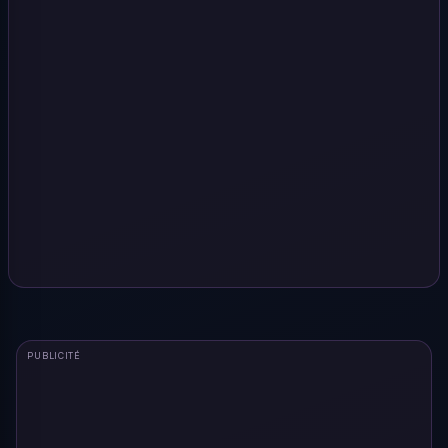
PUBLICITÉ