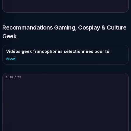
Recommandations Gaming, Cosplay & Culture
Geek
Vidéos geek francophones sélectionnées pour toi
Accueil
PUBLICITÉ