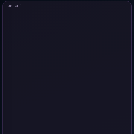
PUBLICITÉ