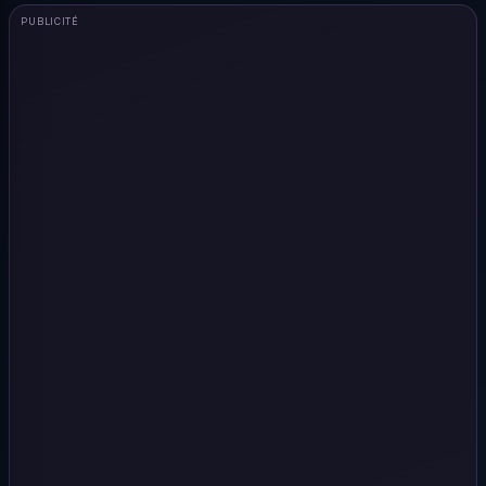
PUBLICITÉ