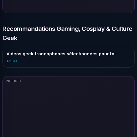
Recommandations Gaming, Cosplay & Culture
Geek
Vidéos geek francophones sélectionnées pour toi
Accueil
PUBLICITÉ