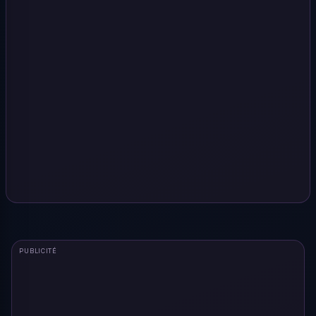
PUBLICITÉ