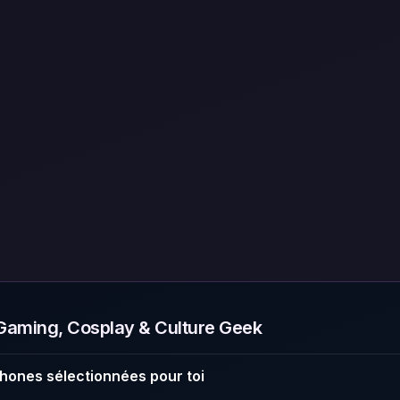
aming, Cosplay & Culture Geek
hones sélectionnées pour toi