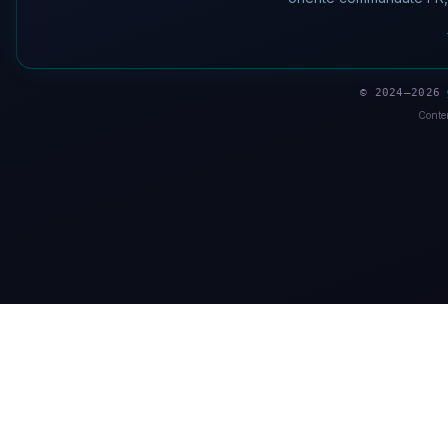
© 2024–2026
Conten