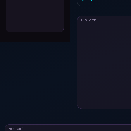
Accueil
PUBLICITÉ
PUBLICITÉ