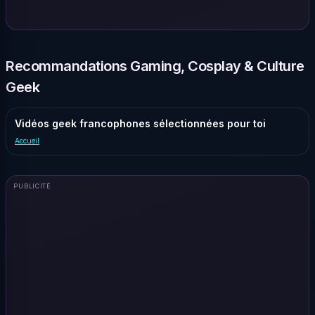
Recommandations Gaming, Cosplay & Culture
Geek
Vidéos geek francophones sélectionnées pour toi
Accueil
PUBLICITÉ