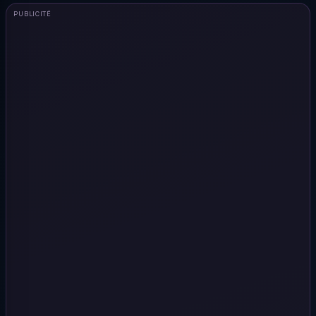
PUBLICITÉ