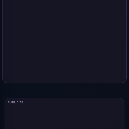
PUBLICITÉ