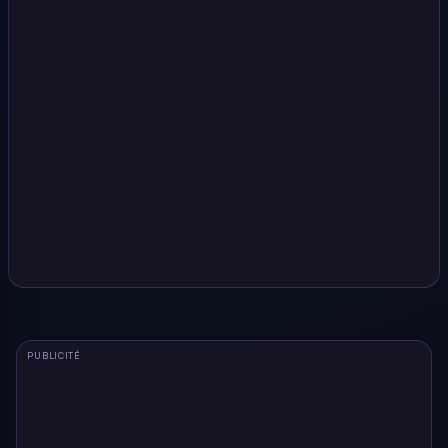
PUBLICITÉ