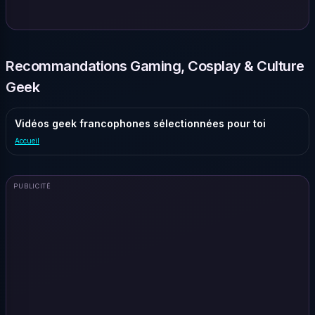
Recommandations Gaming, Cosplay & Culture
Geek
Vidéos geek francophones sélectionnées pour toi
Accueil
PUBLICITÉ