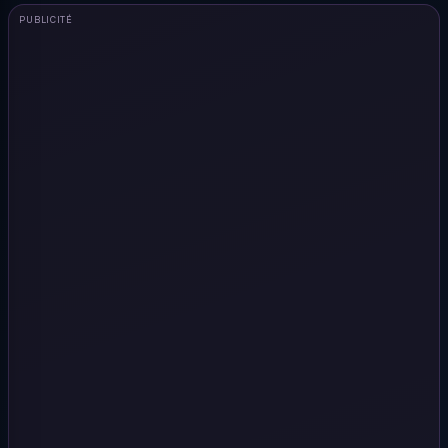
PUBLICITÉ