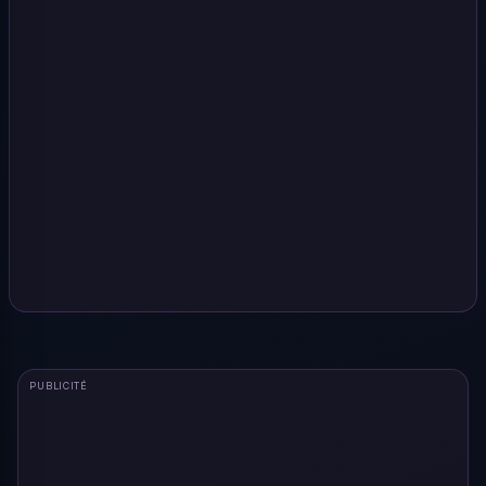
PUBLICITÉ