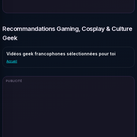
Recommandations Gaming, Cosplay & Culture
Geek
Vidéos geek francophones sélectionnées pour toi
Accueil
PUBLICITÉ