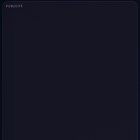
PUBLICITÉ