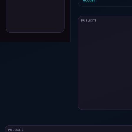
Accueil
PUBLICITÉ
PUBLICITÉ