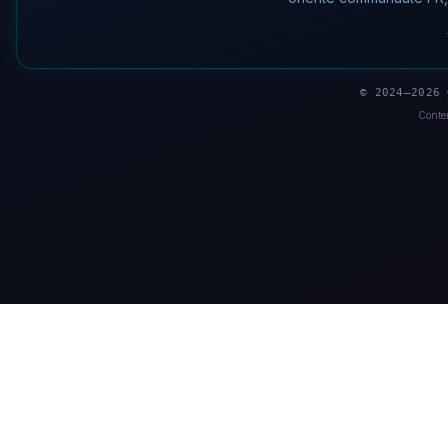
© 2024–2026
Conten