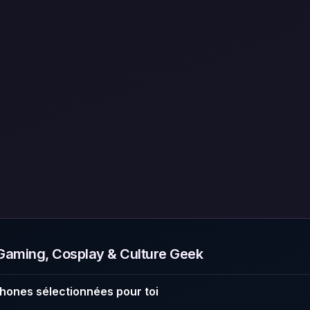
aming, Cosplay & Culture Geek
hones sélectionnées pour toi