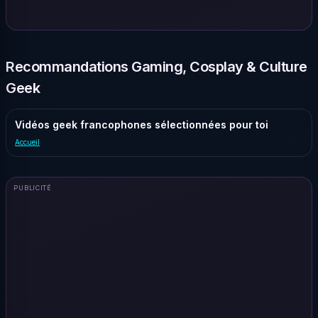
Recommandations Gaming, Cosplay & Culture
Geek
Vidéos geek francophones sélectionnées pour toi
Accueil
PUBLICITÉ