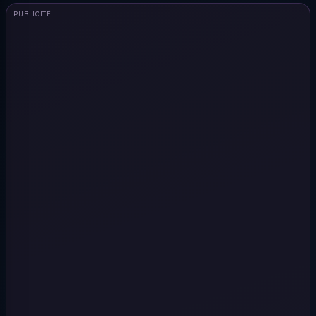
PUBLICITÉ