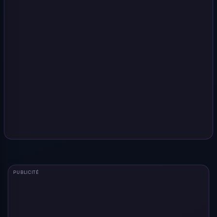
PUBLICITÉ