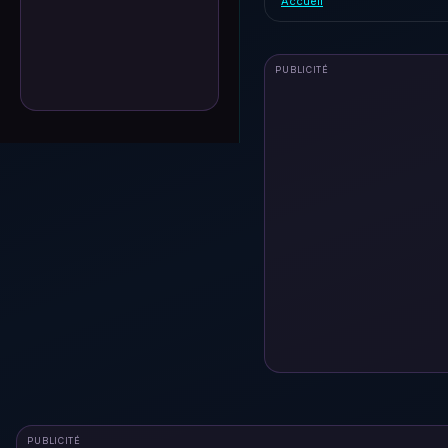
Accueil
PUBLICITÉ
PUBLICITÉ