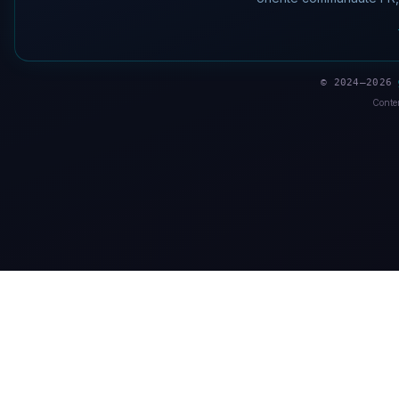
© 2024–2026
Conten