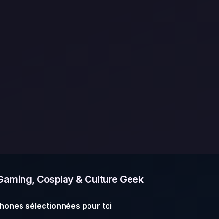
aming, Cosplay & Culture Geek
hones sélectionnées pour toi