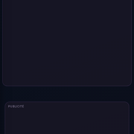
PUBLICITÉ