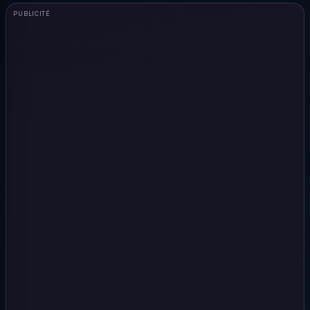
PUBLICITÉ