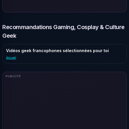
Recommandations Gaming, Cosplay & Culture
Geek
Vidéos geek francophones sélectionnées pour toi
Accueil
PUBLICITÉ