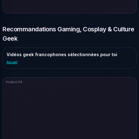
Recommandations Gaming, Cosplay & Culture
Geek
Vidéos geek francophones sélectionnées pour toi
Accueil
PUBLICITÉ