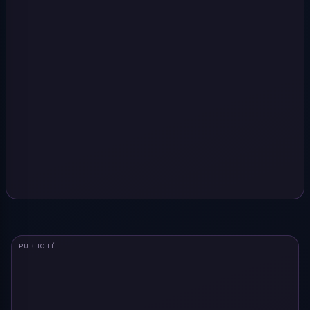
PUBLICITÉ