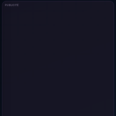
PUBLICITÉ