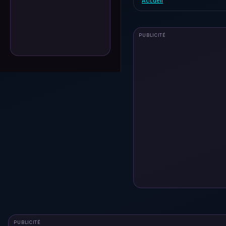
Accueil
PUBLICITÉ
PUBLICITÉ