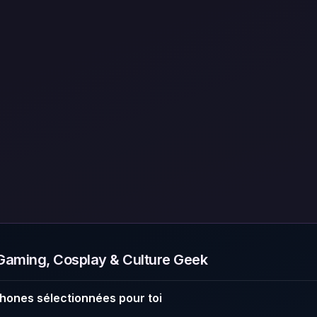
aming, Cosplay & Culture Geek
hones sélectionnées pour toi