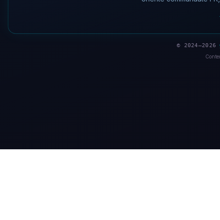
© 2024–2026
Conten