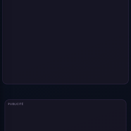
PUBLICITÉ