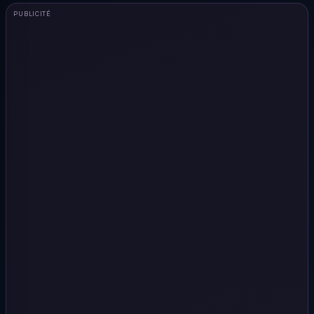
PUBLICITÉ