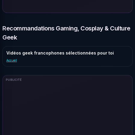
Recommandations Gaming, Cosplay & Culture
Geek
Vidéos geek francophones sélectionnées pour toi
Accueil
PUBLICITÉ