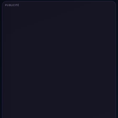
PUBLICITÉ