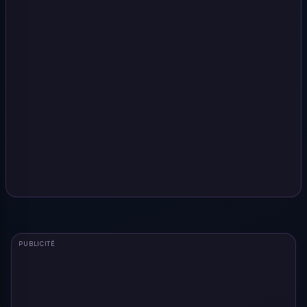
PUBLICITÉ