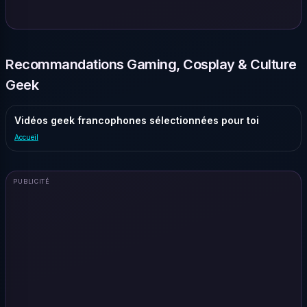
Recommandations Gaming, Cosplay & Culture
Geek
Vidéos geek francophones sélectionnées pour toi
Accueil
PUBLICITÉ