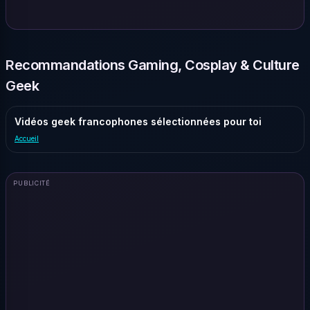
Recommandations Gaming, Cosplay & Culture
Geek
Vidéos geek francophones sélectionnées pour toi
Accueil
PUBLICITÉ