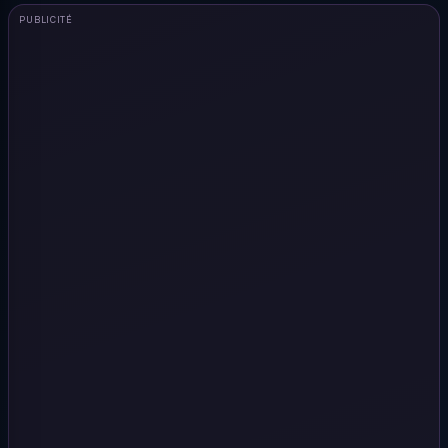
PUBLICITÉ