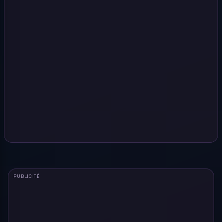
PUBLICITÉ