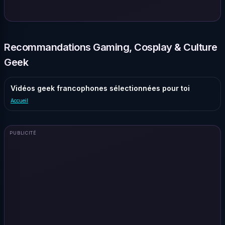
Recommandations Gaming, Cosplay & Culture
Geek
Vidéos geek francophones sélectionnées pour toi
Accueil
PUBLICITÉ