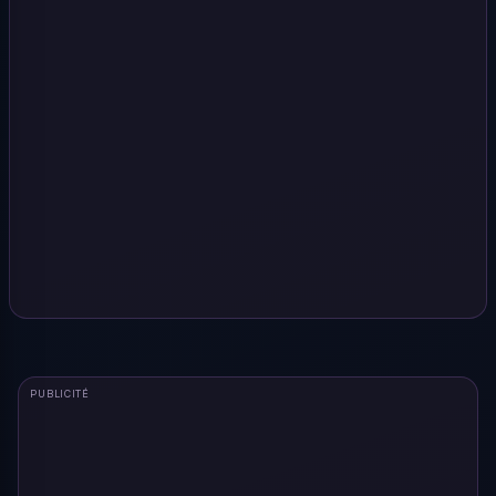
PUBLICITÉ