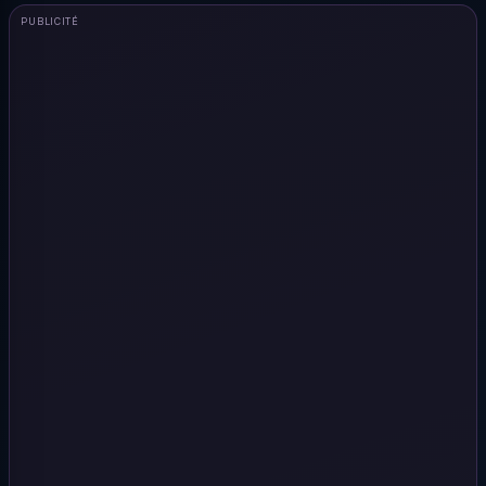
PUBLICITÉ