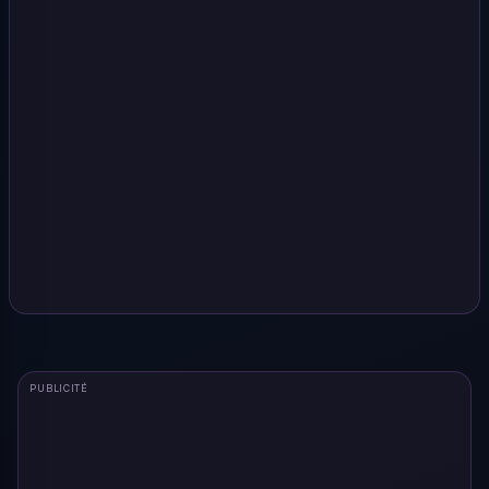
PUBLICITÉ