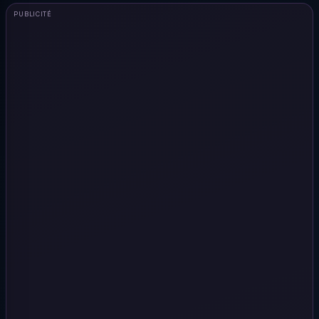
PUBLICITÉ