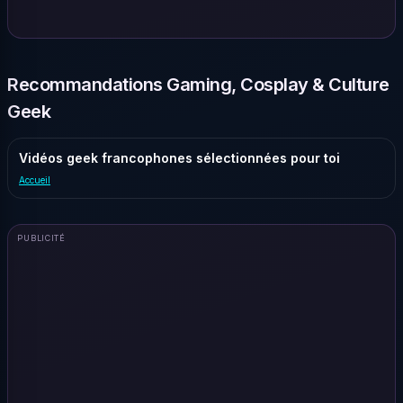
Recommandations Gaming, Cosplay & Culture
Geek
Vidéos geek francophones sélectionnées pour toi
Accueil
PUBLICITÉ