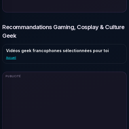
Recommandations Gaming, Cosplay & Culture
Geek
Vidéos geek francophones sélectionnées pour toi
Accueil
PUBLICITÉ