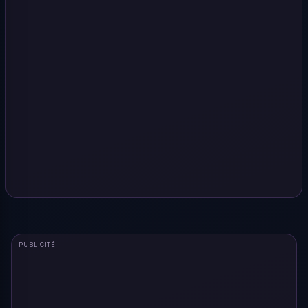
PUBLICITÉ