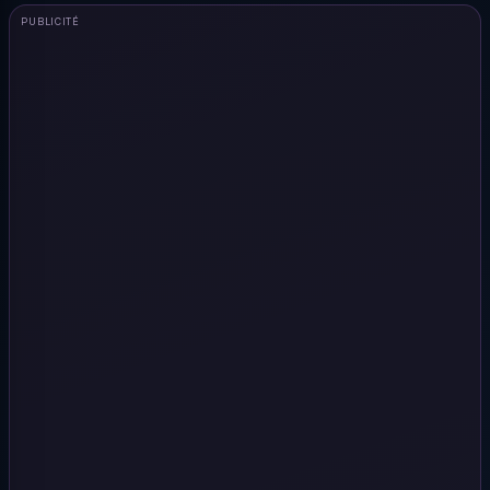
PUBLICITÉ