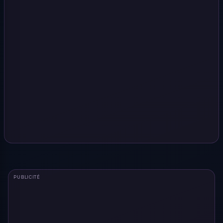
PUBLICITÉ