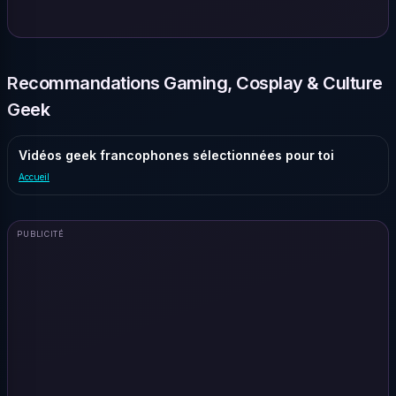
Recommandations Gaming, Cosplay & Culture
Geek
Vidéos geek francophones sélectionnées pour toi
Accueil
PUBLICITÉ