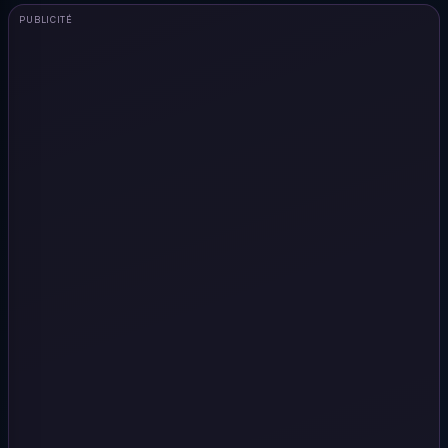
PUBLICITÉ