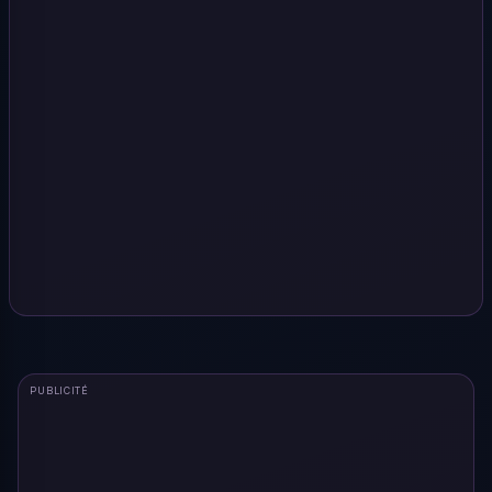
PUBLICITÉ