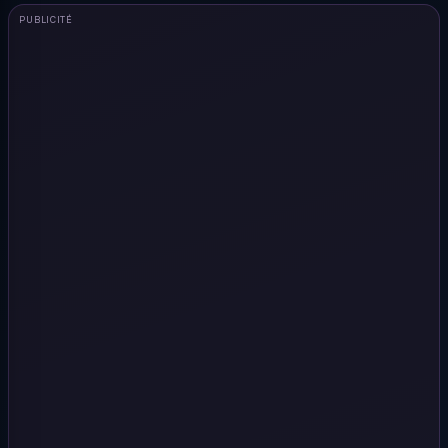
PUBLICITÉ