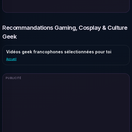
Recommandations Gaming, Cosplay & Culture
Geek
Vidéos geek francophones sélectionnées pour toi
Accueil
PUBLICITÉ