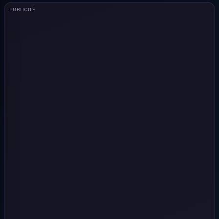
PUBLICITÉ