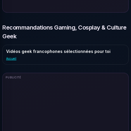
Recommandations Gaming, Cosplay & Culture
Geek
Vidéos geek francophones sélectionnées pour toi
Accueil
PUBLICITÉ