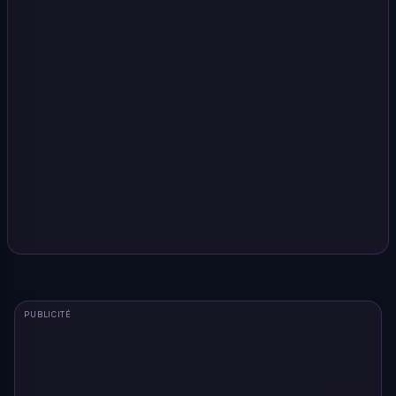
PUBLICITÉ