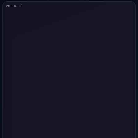
PUBLICITÉ