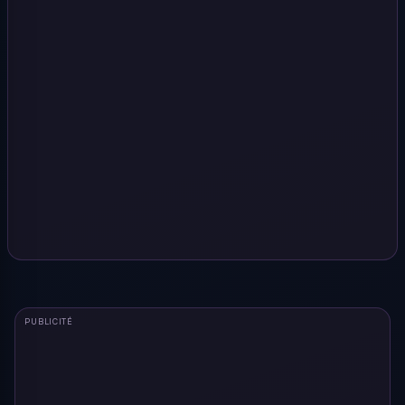
PUBLICITÉ