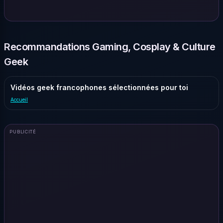
Recommandations Gaming, Cosplay & Culture
Geek
Vidéos geek francophones sélectionnées pour toi
Accueil
PUBLICITÉ