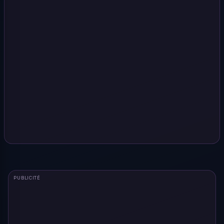
PUBLICITÉ