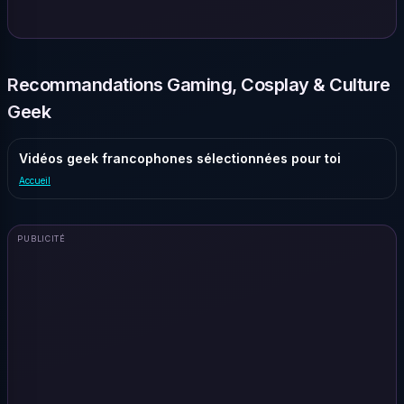
Recommandations Gaming, Cosplay & Culture
Geek
Vidéos geek francophones sélectionnées pour toi
Accueil
PUBLICITÉ