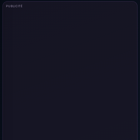
PUBLICITÉ