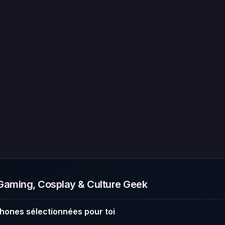
aming, Cosplay & Culture Geek
hones sélectionnées pour toi