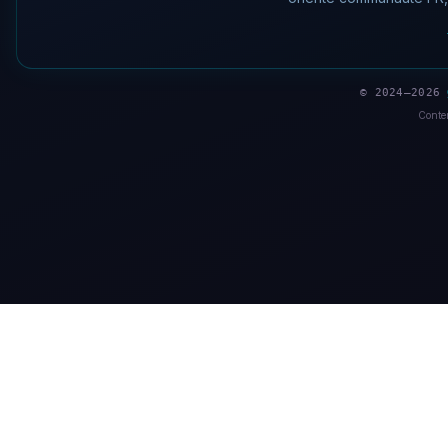
© 2024–2026
Conten