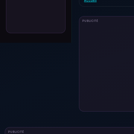
Accueil
PUBLICITÉ
PUBLICITÉ