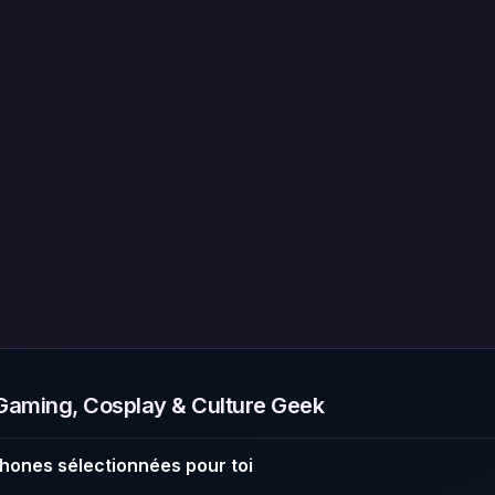
aming, Cosplay & Culture Geek
hones sélectionnées pour toi