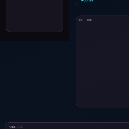
Accueil
PUBLICITÉ
PUBLICITÉ