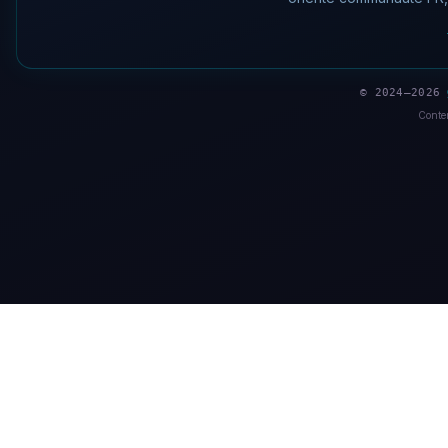
© 2024–2026
Conten