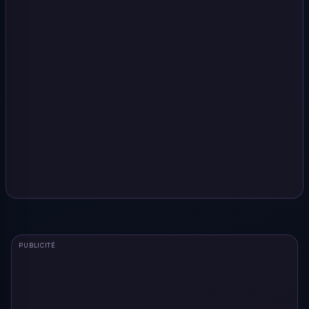
PUBLICITÉ