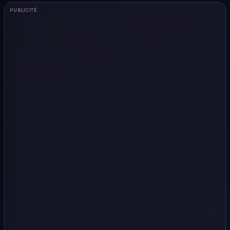
PUBLICITÉ