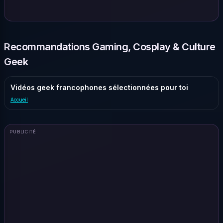
Recommandations Gaming, Cosplay & Culture
Geek
Vidéos geek francophones sélectionnées pour toi
Accueil
PUBLICITÉ