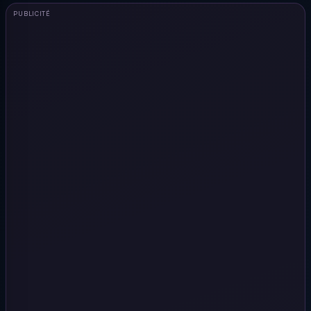
PUBLICITÉ