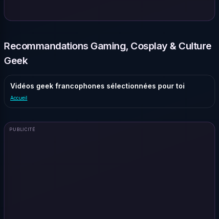
Recommandations Gaming, Cosplay & Culture
Geek
Vidéos geek francophones sélectionnées pour toi
Accueil
PUBLICITÉ