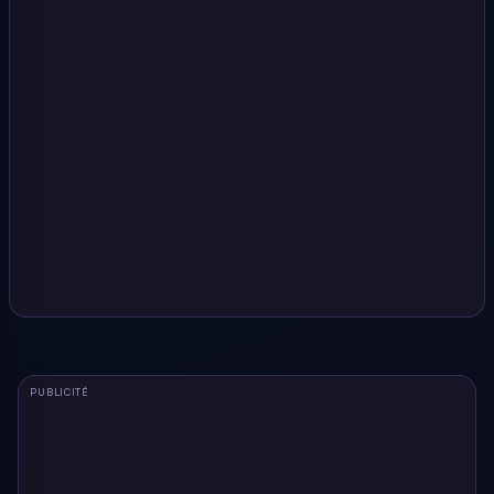
PUBLICITÉ