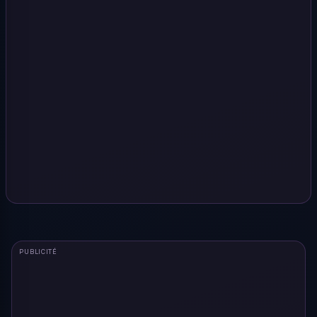
PUBLICITÉ