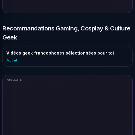
Recommandations Gaming, Cosplay & Culture
Geek
Vidéos geek francophones sélectionnées pour toi
Accueil
PUBLICITÉ