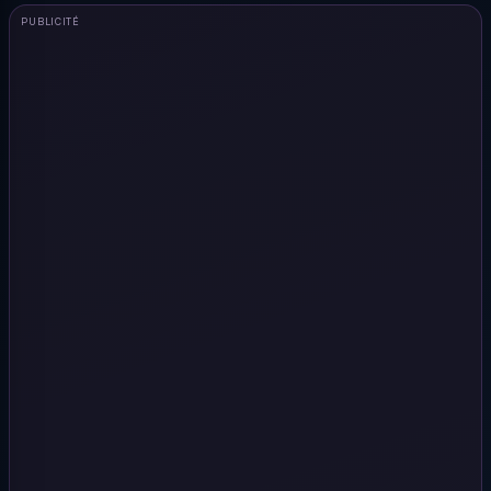
PUBLICITÉ