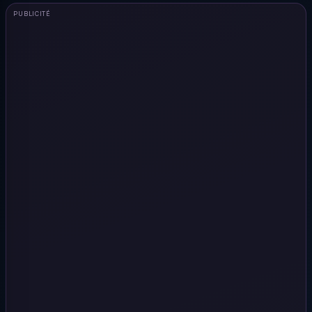
PUBLICITÉ