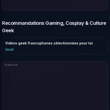
Recommandations Gaming, Cosplay & Culture
Geek
Vidéos geek francophones sélectionnées pour toi
Accueil
PUBLICITÉ