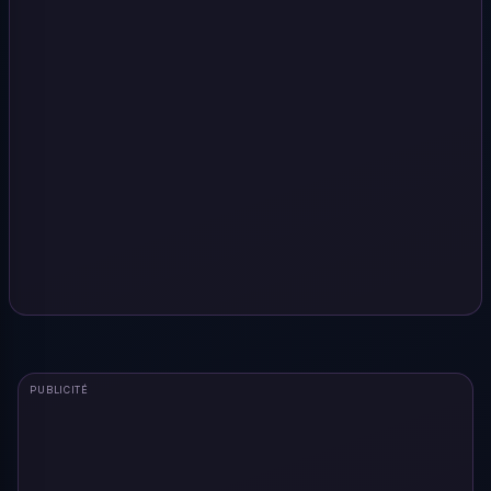
PUBLICITÉ