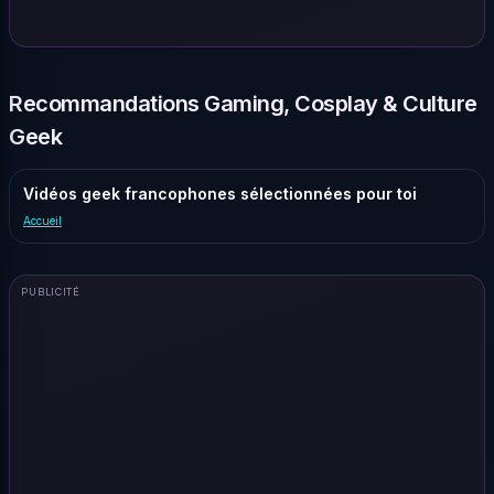
Recommandations Gaming, Cosplay & Culture
Geek
Vidéos geek francophones sélectionnées pour toi
Accueil
PUBLICITÉ