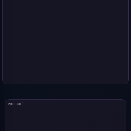
PUBLICITÉ