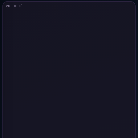
PUBLICITÉ