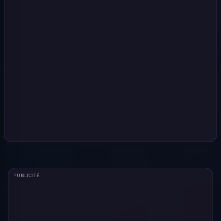
PUBLICITÉ