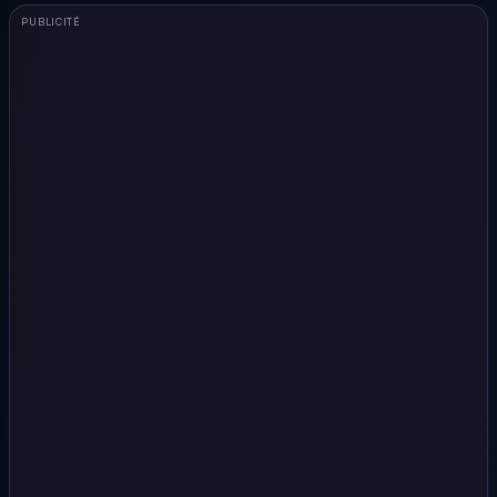
PUBLICITÉ