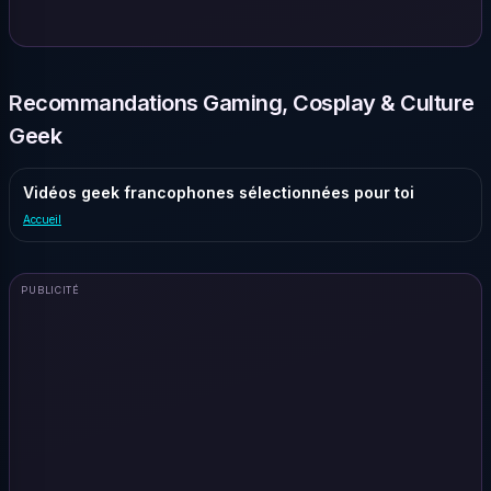
Recommandations Gaming, Cosplay & Culture
Geek
Vidéos geek francophones sélectionnées pour toi
Accueil
PUBLICITÉ