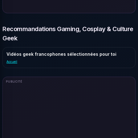
Recommandations Gaming, Cosplay & Culture
Geek
Vidéos geek francophones sélectionnées pour toi
Accueil
PUBLICITÉ