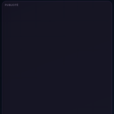
PUBLICITÉ