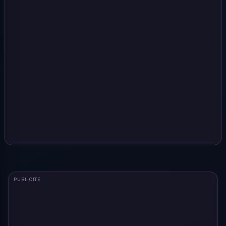
PUBLICITÉ