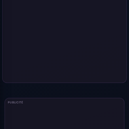
PUBLICITÉ