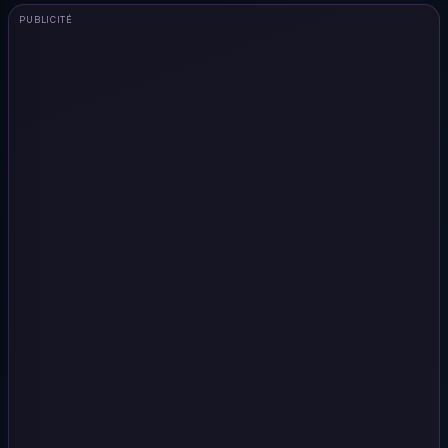
PUBLICITÉ