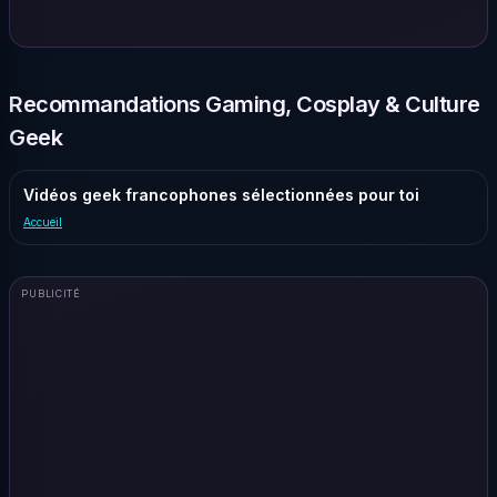
Recommandations Gaming, Cosplay & Culture
Geek
Vidéos geek francophones sélectionnées pour toi
Accueil
PUBLICITÉ