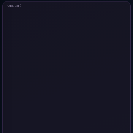
PUBLICITÉ