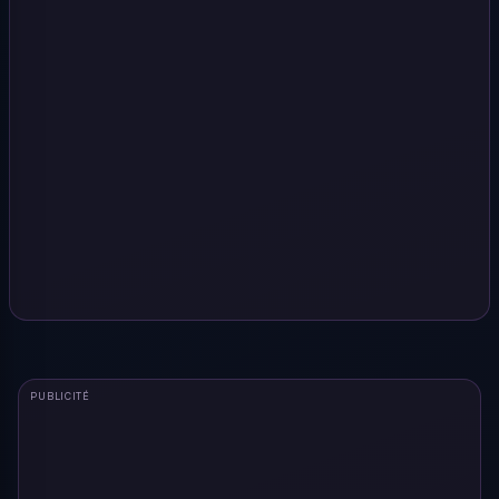
PUBLICITÉ