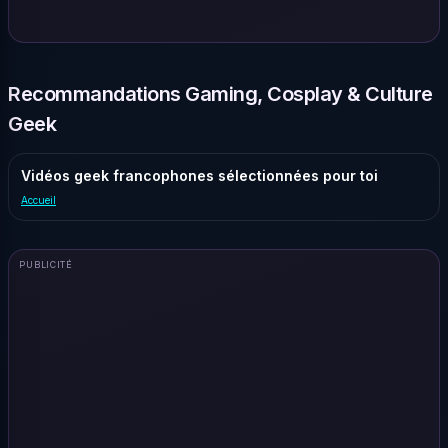
Recommandations Gaming, Cosplay & Culture
Geek
Vidéos geek francophones sélectionnées pour toi
Accueil
PUBLICITÉ