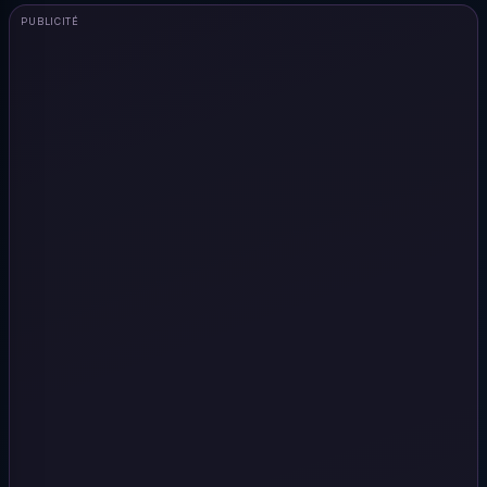
PUBLICITÉ