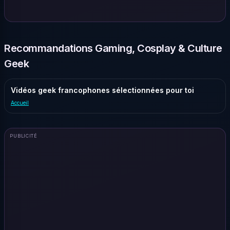
Recommandations Gaming, Cosplay & Culture
Geek
Vidéos geek francophones sélectionnées pour toi
Accueil
PUBLICITÉ