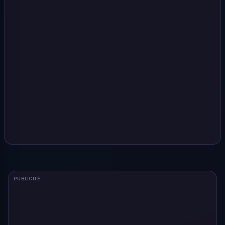
PUBLICITÉ