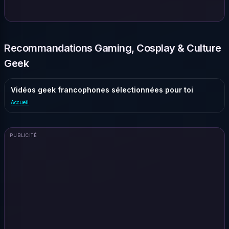
Recommandations Gaming, Cosplay & Culture
Geek
Vidéos geek francophones sélectionnées pour toi
Accueil
PUBLICITÉ