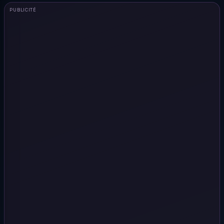
PUBLICITÉ