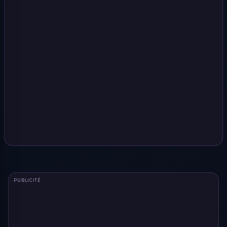
PUBLICITÉ