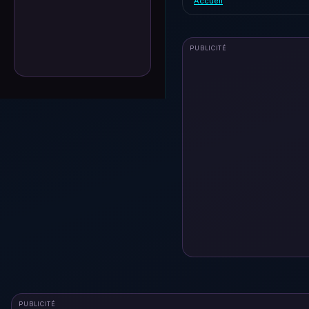
Accueil
PUBLICITÉ
PUBLICITÉ