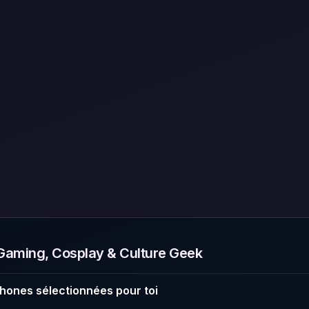
aming, Cosplay & Culture Geek
hones sélectionnées pour toi