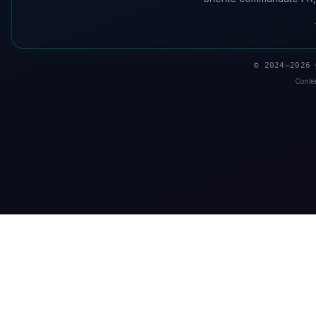
© 2024–2026
Conten