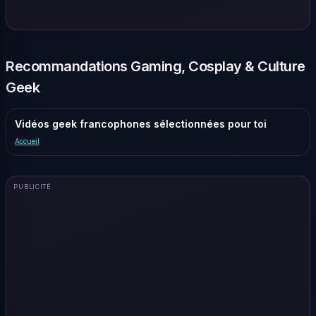
Recommandations Gaming, Cosplay & Culture
Geek
Vidéos geek francophones sélectionnées pour toi
Accueil
PUBLICITÉ