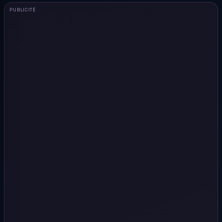
PUBLICITÉ