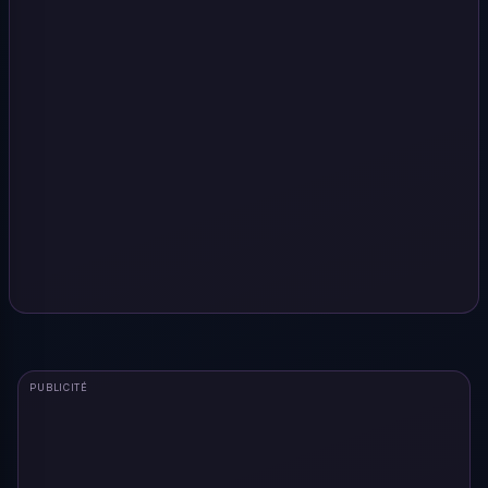
PUBLICITÉ