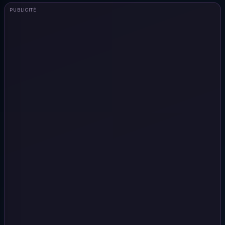
PUBLICITÉ