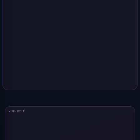
PUBLICITÉ