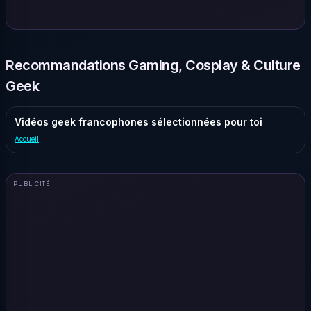
Recommandations Gaming, Cosplay & Culture
Geek
Vidéos geek francophones sélectionnées pour toi
Accueil
PUBLICITÉ