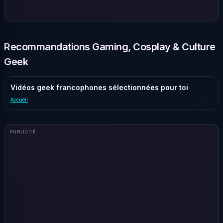
Recommandations Gaming, Cosplay & Culture
Geek
Vidéos geek francophones sélectionnées pour toi
Accueil
PUBLICITÉ