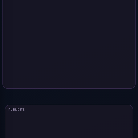
PUBLICITÉ