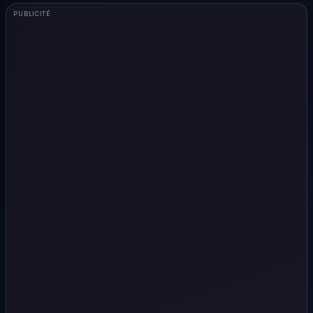
PUBLICITÉ