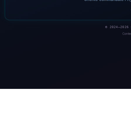
© 2024–2026
Conten