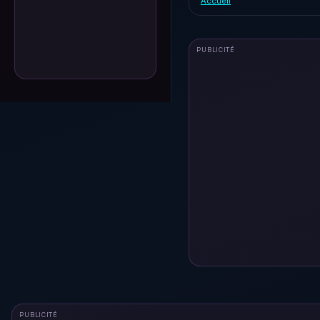
Accueil
PUBLICITÉ
PUBLICITÉ