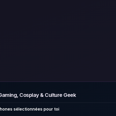
aming, Cosplay & Culture Geek
hones sélectionnées pour toi