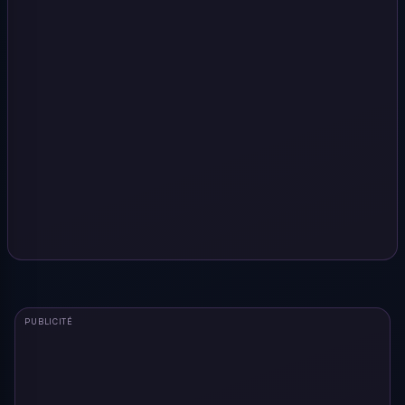
PUBLICITÉ