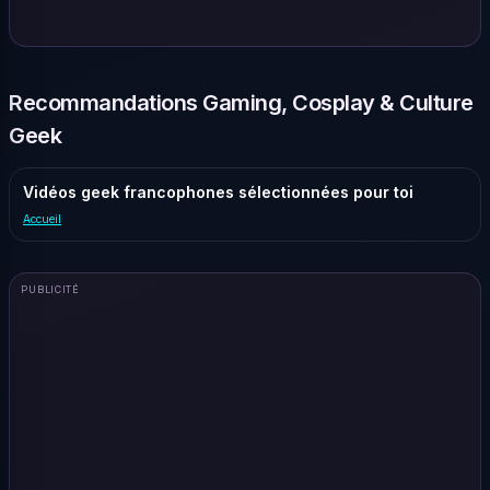
Recommandations Gaming, Cosplay & Culture
Geek
Vidéos geek francophones sélectionnées pour toi
Accueil
PUBLICITÉ