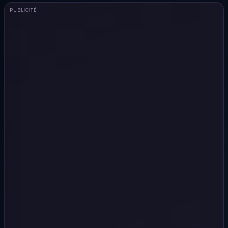
PUBLICITÉ